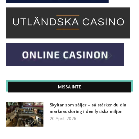
MISSA INTE
Skyltar som säljer – så stärker du din
marknadsföring i den fysiska miljön
20 April, 2026