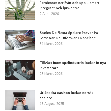
Persienner nerifrån och upp – smart
integritet och ljuskontroll
2 April, 2026
Spelen De Flesta Spelare Provar På
Först När De Utforskar En spelsajt
31 March, 2026
Tillväxt inom spelindustrin lockar in nya
investerare
23 March, 2026
Utländska casinon lockar norska
spelare
15 August, 2025