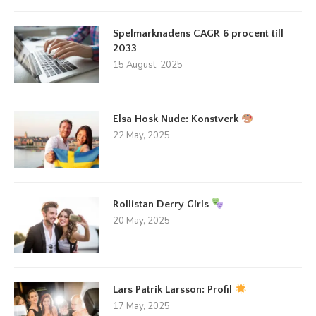
Spelmarknadens CAGR 6 procent till
2033
15 August, 2025
Elsa Hosk Nude: Konstverk
22 May, 2025
Rollistan Derry Girls
20 May, 2025
Lars Patrik Larsson: Profil
17 May, 2025