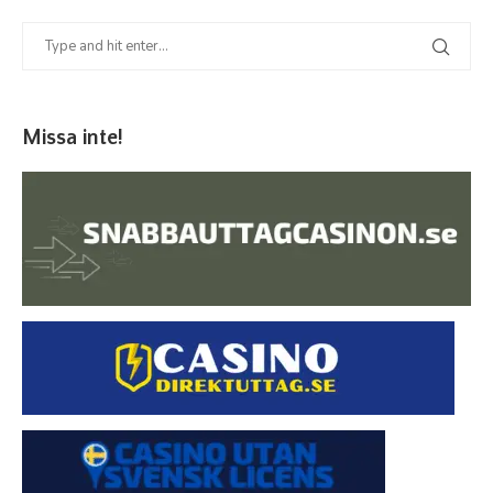
Missa inte!