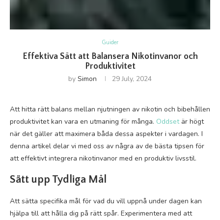
Guider
Effektiva Sätt att Balansera Nikotinvanor och
Produktivitet
by
Simon
29 July, 2024
Att hitta rätt balans mellan njutningen av nikotin och bibehållen
produktivitet kan vara en utmaning för många.
Oddset
är högt
när det gäller att maximera båda dessa aspekter i vardagen. I
denna artikel delar vi med oss av några av de bästa tipsen för
att effektivt integrera nikotinvanor med en produktiv livsstil.
Sätt upp Tydliga Mål
Att sätta specifika mål för vad du vill uppnå under dagen kan
hjälpa till att hålla dig på rätt spår. Experimentera med att