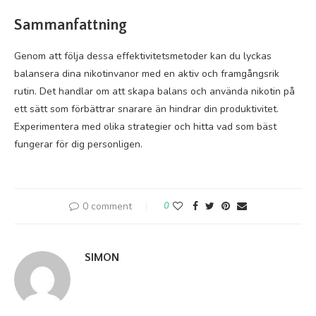
Sammanfattning
Genom att följa dessa effektivitetsmetoder kan du lyckas
balansera dina nikotinvanor med en aktiv och framgångsrik
rutin. Det handlar om att skapa balans och använda nikotin på
ett sätt som förbättrar snarare än hindrar din produktivitet.
Experimentera med olika strategier och hitta vad som bäst
fungerar för dig personligen.
0 comment
0
SIMON