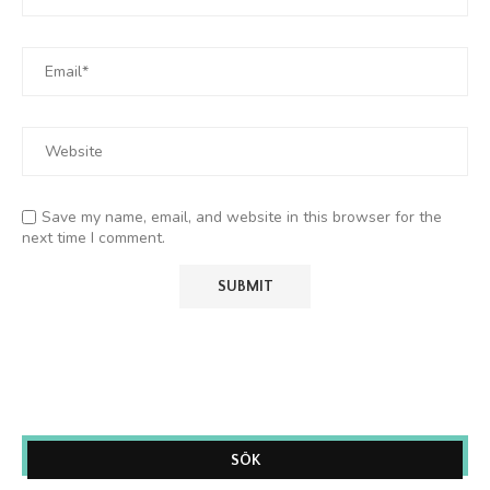
Save my name, email, and website in this browser for the
next time I comment.
SÖK