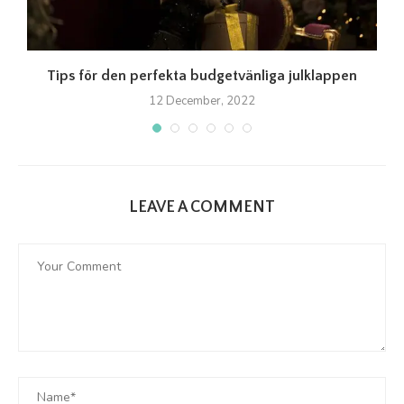
Tips för den perfekta budgetvänliga julklappen
12 December, 2022
LEAVE A COMMENT