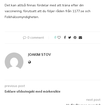
Det kan alltså finnas fördelar med att träna efter din
vaccinering, förutsatt att du följer råden från 1177.se och
Folkhälsomyndigheten.
0 comment
0
JOAKIM STOV
previous post
Enklare vildsvinsjakt med mörkersikte
next post