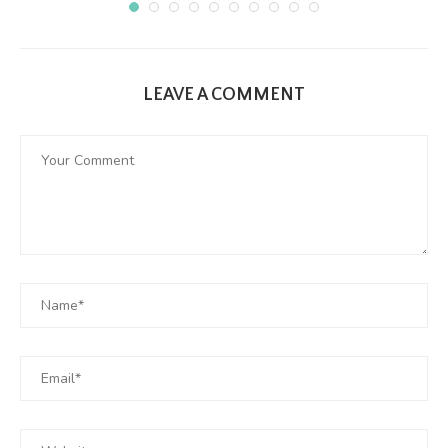
LEAVE A COMMENT