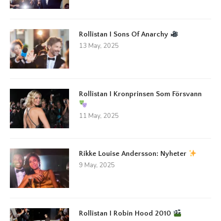
Rollistan I Sons Of Anarchy
13 May, 2025
Rollistan I Kronprinsen Som Försvann
11 May, 2025
Rikke Louise Andersson: Nyheter
9 May, 2025
Rollistan I Robin Hood 2010