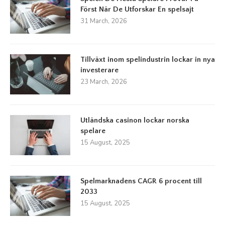
Först När De Utforskar En spelsajt
31 March, 2026
Tillväxt inom spelindustrin lockar in nya
investerare
23 March, 2026
Utländska casinon lockar norska
spelare
15 August, 2025
Spelmarknadens CAGR 6 procent till
2033
15 August, 2025