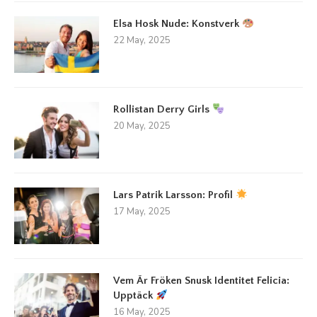
Elsa Hosk Nude: Konstverk
22 May, 2025
Rollistan Derry Girls
20 May, 2025
Lars Patrik Larsson: Profil
17 May, 2025
Vem Är Fröken Snusk Identitet Felicia:
Upptäck
16 May, 2025