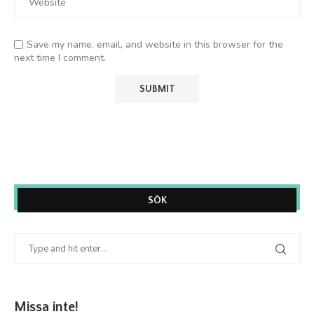
Save my name, email, and website in this browser for the
next time I comment.
SÖK
Missa inte!