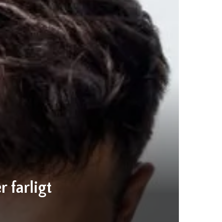
 farligt