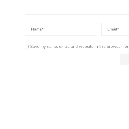
Save my name, email, and website in this browser for