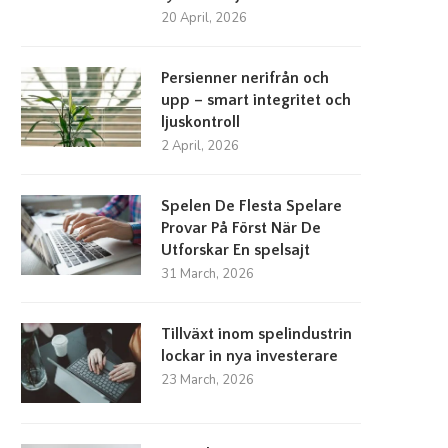
20 April, 2026
Persienner nerifrån och
upp – smart integritet och
ljuskontroll
2 April, 2026
Spelen De Flesta Spelare
Provar På Först När De
Utforskar En spelsajt
31 March, 2026
Tillväxt inom spelindustrin
lockar in nya investerare
23 March, 2026