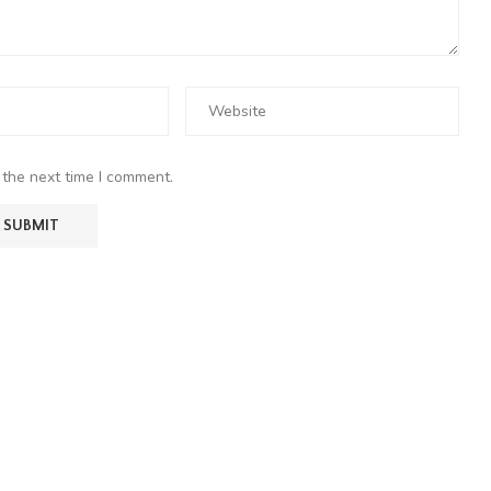
 the next time I comment.