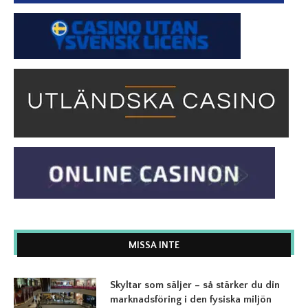
MISSA INTE
Skyltar som säljer – så stärker du din
marknadsföring i den fysiska miljön