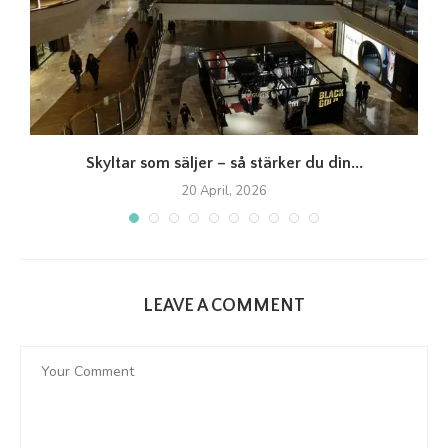
Skyltar som säljer – så stärker du din...
20 April, 2026
LEAVE A COMMENT