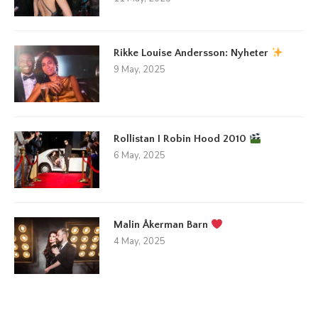
Rikke Louise Andersson: Nyheter
9 May, 2025
Rollistan I Robin Hood 2010
6 May, 2025
Malin Åkerman Barn
4 May, 2025