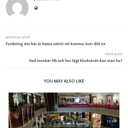
previous post
Forskning det här är bästa sättet att komma över ditt ex
next post
Vad innebär Hb och hur lågt blodvärde kan man ha?
YOU MAY ALSO LIKE