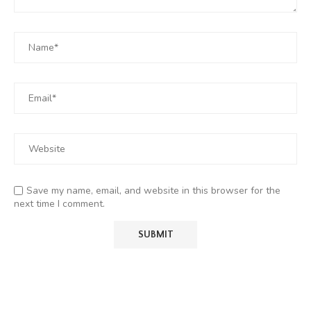
Save my name, email, and website in this browser for the
next time I comment.