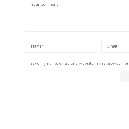
Save my name, email, and website in this browser for