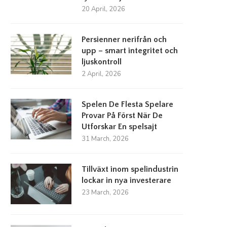
20 April, 2026
Persienner nerifrån och
upp – smart integritet och
ljuskontroll
2 April, 2026
Spelen De Flesta Spelare
Provar På Först När De
Utforskar En spelsajt
31 March, 2026
Tillväxt inom spelindustrin
lockar in nya investerare
23 March, 2026