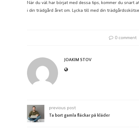
När du väl har börjat med dessa tips, kommer du snart att
i din trädgård året om. Lycka till med din trädgårdsskötse
0 comment
JOAKIM STOV
previous post
Ta bort gamla fläckar på kläder