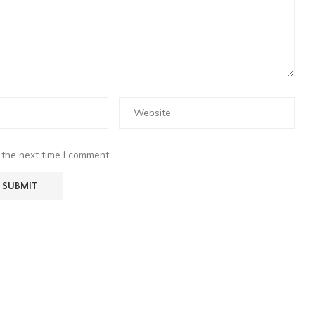
 the next time I comment.