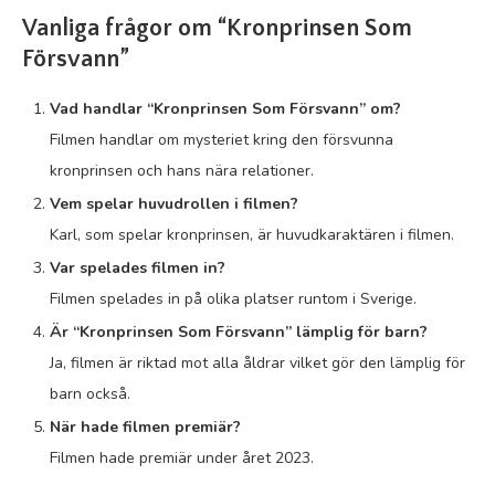
Vanliga frågor om “Kronprinsen Som
Försvann”
Vad handlar “Kronprinsen Som Försvann” om?
Filmen handlar om mysteriet kring den försvunna
kronprinsen och hans nära relationer.
Vem spelar huvudrollen i filmen?
Karl, som spelar kronprinsen, är huvudkaraktären i filmen.
Var spelades filmen in?
Filmen spelades in på olika platser runtom i Sverige.
Är “Kronprinsen Som Försvann” lämplig för barn?
Ja, filmen är riktad mot alla åldrar vilket gör den lämplig för
barn också.
När hade filmen premiär?
Filmen hade premiär under året 2023.