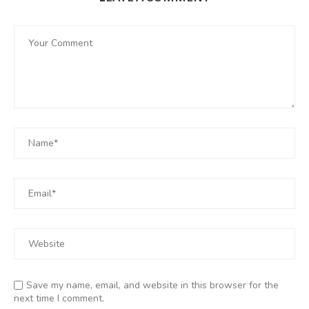
Save my name, email, and website in this browser for the
next time I comment.