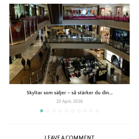
Skyltar som säljer – så stärker du din...
20 April, 2026
LEAVE A COMMENT