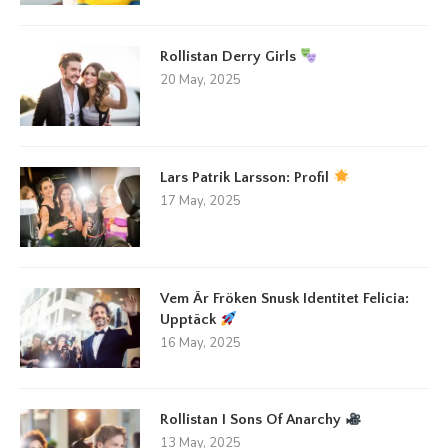
Rollistan Derry Girls
20 May, 2025
Lars Patrik Larsson: Profil
17 May, 2025
Vem Är Fröken Snusk Identitet Felicia:
Upptäck
16 May, 2025
Rollistan I Sons Of Anarchy
13 May, 2025