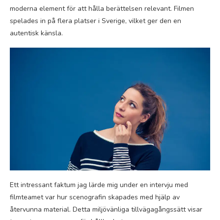
moderna element för att hålla berättelsen relevant. Filmen
spelades in på flera platser i Sverige, vilket ger den en
autentisk känsla.
Ett intressant faktum jag lärde mig under en intervju med
filmteamet var hur scenografin skapades med hjälp av
återvunna material. Detta miljövänliga tillvägagångssätt visar