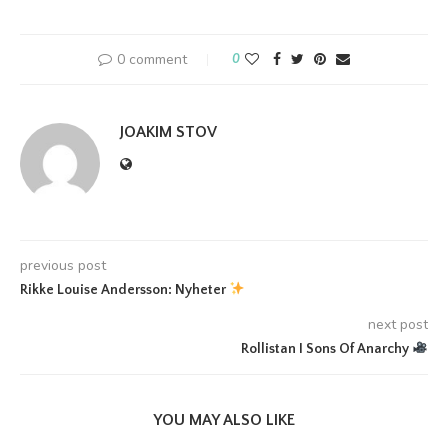
0 comment
0
JOAKIM STOV
previous post
Rikke Louise Andersson: Nyheter
next post
Rollistan I Sons Of Anarchy
YOU MAY ALSO LIKE