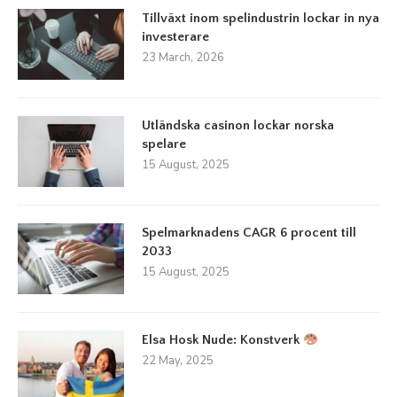
Tillväxt inom spelindustrin lockar in nya
investerare
23 March, 2026
Utländska casinon lockar norska
spelare
15 August, 2025
Spelmarknadens CAGR 6 procent till
2033
15 August, 2025
Elsa Hosk Nude: Konstverk
22 May, 2025