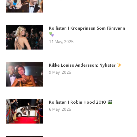
Rollistan I Kronprinsen Som Försvann
11 May, 2025
Rikke Louise Andersson: Nyheter
9 May, 2025
Rollistan I Robin Hood 2010
6 May, 2025