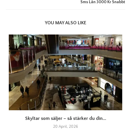
Sms Lån 3000 Kr Snabbt
YOU MAY ALSO LIKE
Skyltar som säljer – så stärker du din...
20 April, 2026