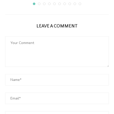
LEAVE A COMMENT