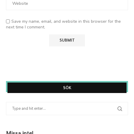
Save my name, email, and website in this browser for the
next time I comment.
SÖK
Missa inte!