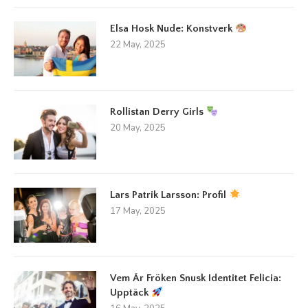
Elsa Hosk Nude: Konstverk
22 May, 2025
Rollistan Derry Girls
20 May, 2025
Lars Patrik Larsson: Profil
17 May, 2025
Vem Är Fröken Snusk Identitet Felicia:
Upptäck