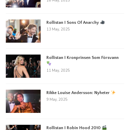
16 May, 2025
Rollistan I Sons Of Anarchy
13 May, 2025
Rollistan I Kronprinsen Som Försvann
11 May, 2025
Rikke Louise Andersson: Nyheter
9 May, 2025
Rollistan I Robin Hood 2010