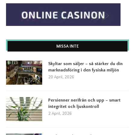
MISSA INTE
Skyltar som säljer – så stärker du din
marknadsföring i den fysiska miljön
20 April, 2026
Persienner nerifrån och upp – smart
integritet och ljuskontroll
2 April, 2026