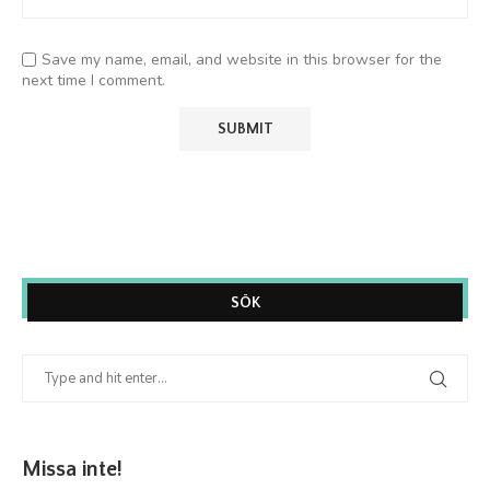
Save my name, email, and website in this browser for the
next time I comment.
SÖK
Missa inte!