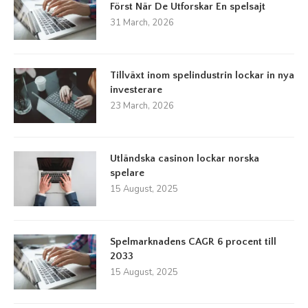
Först När De Utforskar En spelsajt
31 March, 2026
Tillväxt inom spelindustrin lockar in nya
investerare
23 March, 2026
Utländska casinon lockar norska
spelare
15 August, 2025
Spelmarknadens CAGR 6 procent till
2033
15 August, 2025