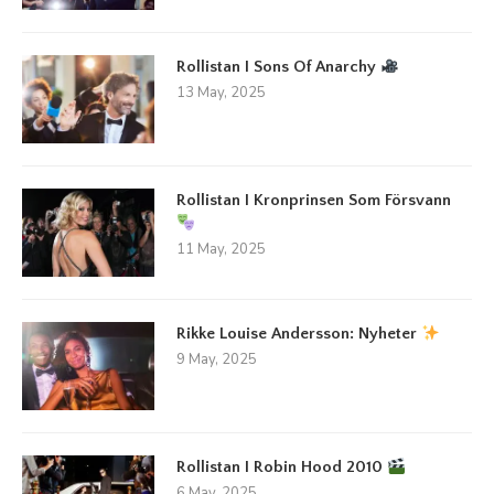
Rollistan I Sons Of Anarchy
13 May, 2025
Rollistan I Kronprinsen Som Försvann
11 May, 2025
Rikke Louise Andersson: Nyheter
9 May, 2025
Rollistan I Robin Hood 2010
6 May, 2025