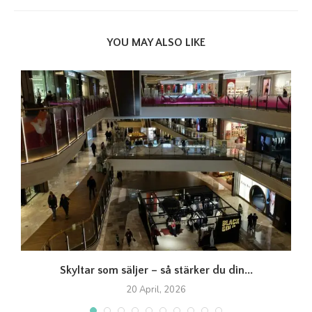
YOU MAY ALSO LIKE
Skyltar som säljer – så stärker du din...
20 April, 2026