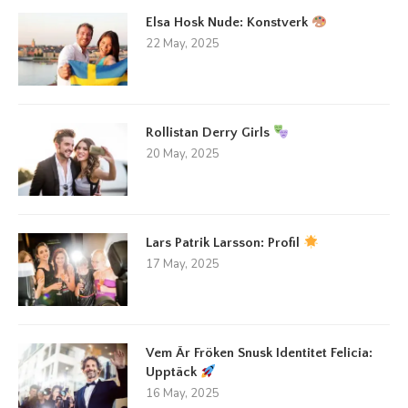
Elsa Hosk Nude: Konstverk
22 May, 2025
Rollistan Derry Girls
20 May, 2025
Lars Patrik Larsson: Profil
17 May, 2025
Vem Är Fröken Snusk Identitet Felicia:
Upptäck
16 May, 2025