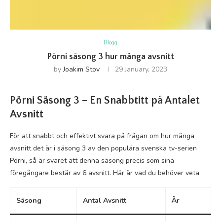
Blogg
Pörni säsong 3 hur många avsnitt
by
Joakim Stov
29 January, 2023
Pörni Säsong 3 – En Snabbtitt på Antalet
Avsnitt
För att snabbt och effektivt svara på frågan om hur många
avsnitt det är i säsong 3 av den populära svenska tv-serien
Pörni, så är svaret att denna säsong precis som sina
föregångare består av 6 avsnitt. Här är vad du behöver veta.
Säsong
Antal Avsnitt
År