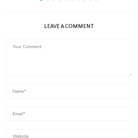
LEAVE A COMMENT