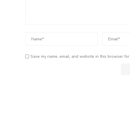
Save my name, email, and website in this browser for