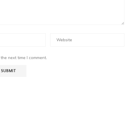
 the next time I comment.