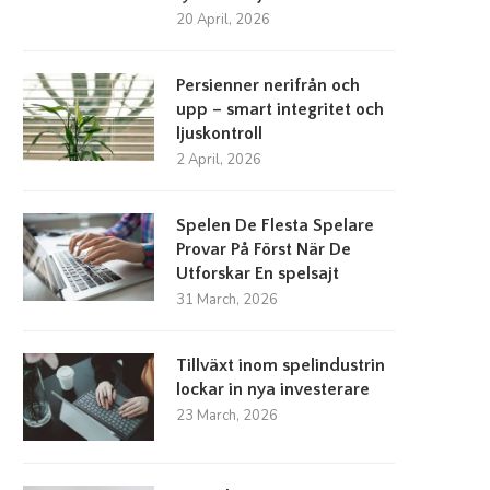
20 April, 2026
Persienner nerifrån och
upp – smart integritet och
ljuskontroll
2 April, 2026
Spelen De Flesta Spelare
Provar På Först När De
Utforskar En spelsajt
31 March, 2026
Tillväxt inom spelindustrin
lockar in nya investerare
23 March, 2026