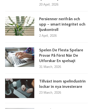
20 April, 2026
Persienner nerifrån och
upp – smart integritet och
ljuskontroll
2 April, 2026
Spelen De Flesta Spelare
Provar På Först När De
Utforskar En spelsajt
31 March, 2026
Tillväxt inom spelindustrin
lockar in nya investerare
23 March, 2026