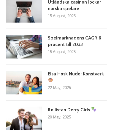
Utländska casinon lockar
norska spelare
15 August, 2025
Spelmarknadens CAGR 6
procent till 2033
15 August, 2025
Elsa Hosk Nude: Konstverk
22 May, 2025
Rollistan Derry Girls
20 May, 2025