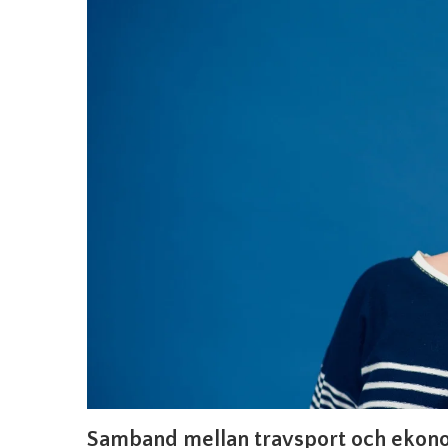
Samband mellan travsport och ekon