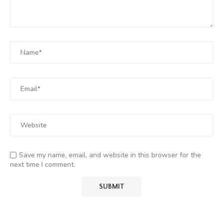
Save my name, email, and website in this browser for the
next time I comment.