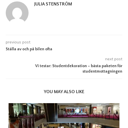
JULIA STENSTRÖM
previous post
Ställa av och på bilen ofta
next post
Vi testar: Studentdekoration – bästa paketen för
studentmottagningen
YOU MAY ALSO LIKE