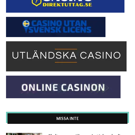
MISSA INTE