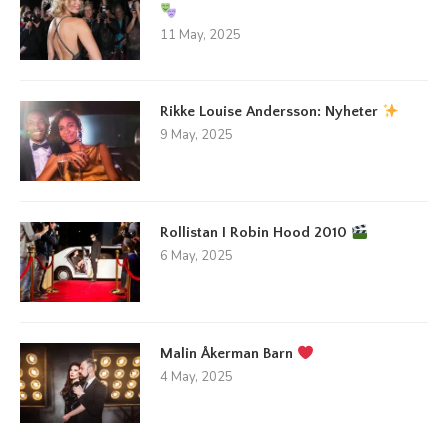
11 May, 2025
Rikke Louise Andersson: Nyheter
9 May, 2025
Rollistan I Robin Hood 2010
6 May, 2025
Malin Åkerman Barn
4 May, 2025