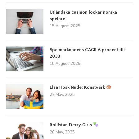
Utländska casinon lockar norska
spelare
15 August, 2025
Spelmarknadens CAGR 6 procent till
2033
15 August, 2025
Elsa Hosk Nude: Konstverk
22 May, 2025
Rollistan Derry Girls
20 May, 2025