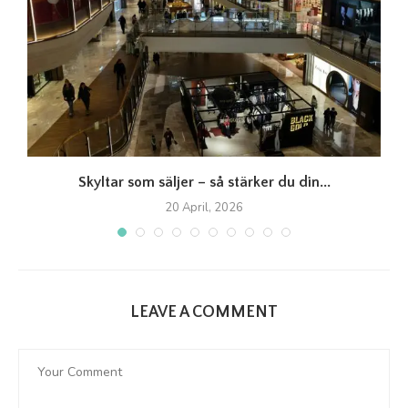
Skyltar som säljer – så stärker du din...
20 April, 2026
LEAVE A COMMENT