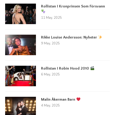
Rollistan I Kronprinsen Som Försvann
11 May, 2025
Rikke Louise Andersson: Nyheter
9 May, 2025
Rollistan I Robin Hood 2010
6 May, 2025
Malin Åkerman Barn
4 May, 2025