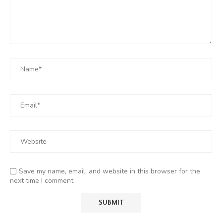
Save my name, email, and website in this browser for the
next time I comment.