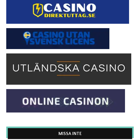
MISSA INTE