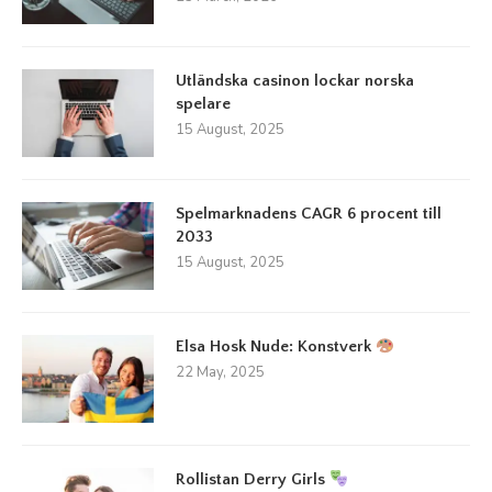
Utländska casinon lockar norska
spelare
15 August, 2025
Spelmarknadens CAGR 6 procent till
2033
15 August, 2025
Elsa Hosk Nude: Konstverk
22 May, 2025
Rollistan Derry Girls