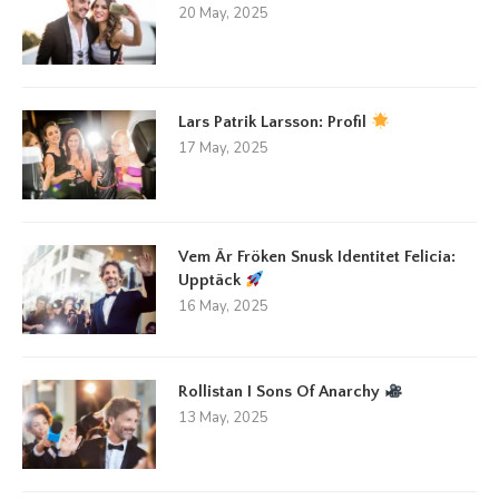
20 May, 2025
Lars Patrik Larsson: Profil
17 May, 2025
Vem Är Fröken Snusk Identitet Felicia:
Upptäck
16 May, 2025
Rollistan I Sons Of Anarchy
13 May, 2025