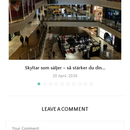
Skyltar som säljer – så stärker du din...
20 April, 2026
LEAVE A COMMENT