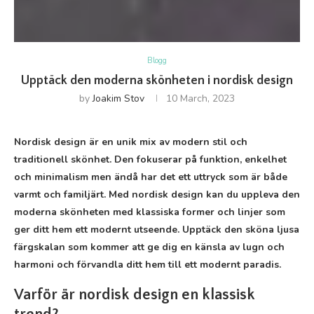
Blogg
Upptäck den moderna skönheten i nordisk design
by
Joakim Stov
10 March, 2023
Nordisk design är en unik mix av modern stil och
traditionell skönhet. Den fokuserar på funktion, enkelhet
och minimalism men ändå har det ett uttryck som är både
varmt och familjärt. Med nordisk design kan du uppleva den
moderna skönheten med klassiska former och linjer som
ger ditt hem ett modernt utseende. Upptäck den sköna ljusa
färgskalan som kommer att ge dig en känsla av lugn och
harmoni och förvandla ditt hem till ett modernt paradis.
Varför är nordisk design en klassisk