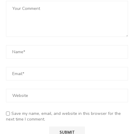
Save my name, email, and website in this browser for the
next time I comment.