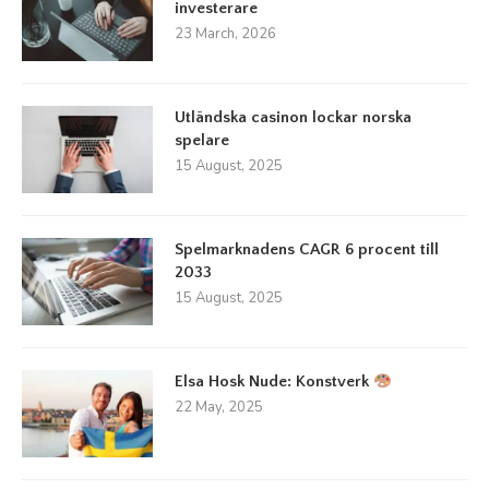
investerare
23 March, 2026
Utländska casinon lockar norska
spelare
15 August, 2025
Spelmarknadens CAGR 6 procent till
2033
15 August, 2025
Elsa Hosk Nude: Konstverk
22 May, 2025