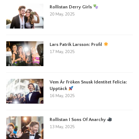
Rollistan Derry Girls
20 May, 2025
Lars Patrik Larsson: Profil
17 May, 2025
Vem Är Fröken Snusk Identitet Felicia:
Upptäck
16 May, 2025
Rollistan I Sons Of Anarchy
13 May, 2025