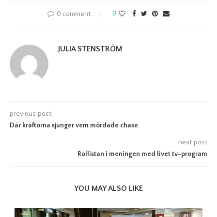
0 comment
0
JULIA STENSTRÖM
previous post
Där kräftorna sjunger vem mördade chase
next post
Rollistan i meningen med livet tv-program
YOU MAY ALSO LIKE