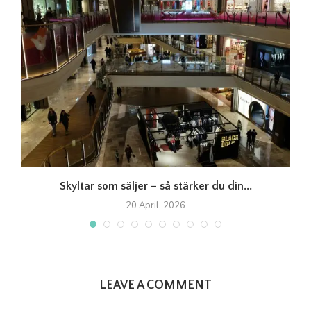
Skyltar som säljer – så stärker du din...
20 April, 2026
LEAVE A COMMENT