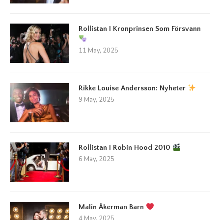
Rollistan I Kronprinsen Som Försvann
11 May, 2025
Rikke Louise Andersson: Nyheter
9 May, 2025
Rollistan I Robin Hood 2010
6 May, 2025
Malin Åkerman Barn
4 May, 2025