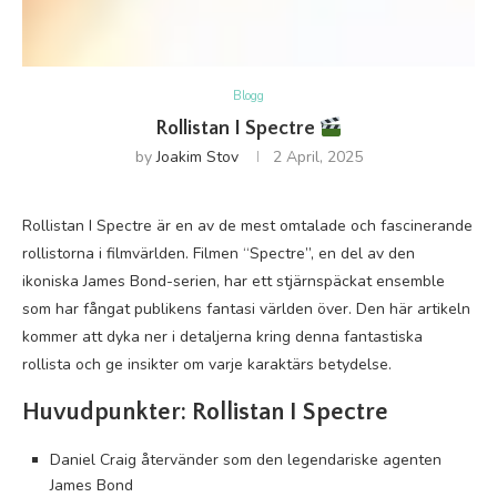
Blogg
Rollistan I Spectre
by
Joakim Stov
2 April, 2025
Rollistan I Spectre är en av de mest omtalade och fascinerande
rollistorna i filmvärlden. Filmen “Spectre”, en del av den
ikoniska James Bond-serien, har ett stjärnspäckat ensemble
som har fångat publikens fantasi världen över. Den här artikeln
kommer att dyka ner i detaljerna kring denna fantastiska
rollista och ge insikter om varje karaktärs betydelse.
Huvudpunkter: Rollistan I Spectre
Daniel Craig återvänder som den legendariske agenten
James Bond