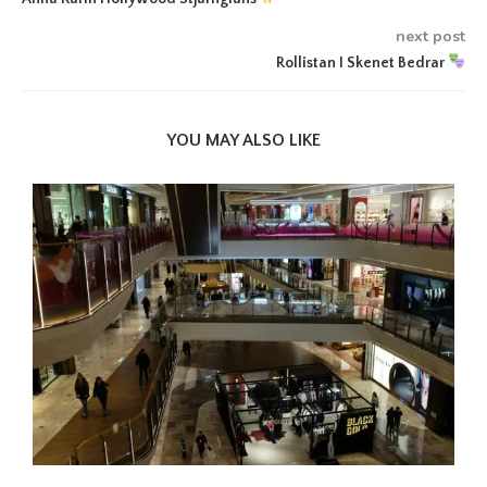
next post
Rollistan I Skenet Bedrar
YOU MAY ALSO LIKE