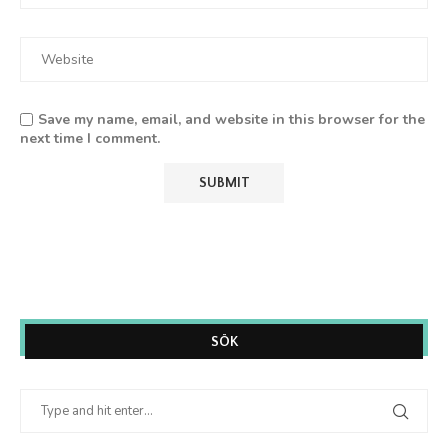
Save my name, email, and website in this browser for the
next time I comment.
SÖK