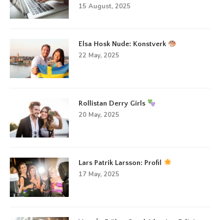
15 August, 2025
Elsa Hosk Nude: Konstverk
22 May, 2025
Rollistan Derry Girls
20 May, 2025
Lars Patrik Larsson: Profil
17 May, 2025