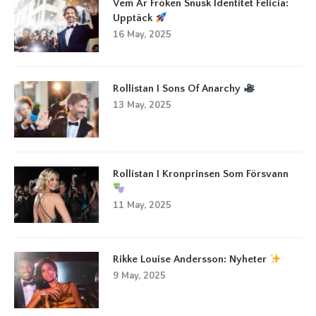
Vem Är Fröken Snusk Identitet Felicia:
Upptäck
16 May, 2025
Rollistan I Sons Of Anarchy
13 May, 2025
Rollistan I Kronprinsen Som Försvann
11 May, 2025
Rikke Louise Andersson: Nyheter
9 May, 2025