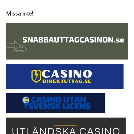
Missa inte!