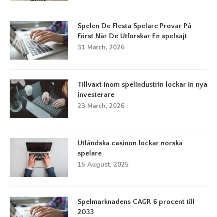
Spelen De Flesta Spelare Provar På
Först När De Utforskar En spelsajt
31 March, 2026
Tillväxt inom spelindustrin lockar in nya
investerare
23 March, 2026
Utländska casinon lockar norska
spelare
15 August, 2025
Spelmarknadens CAGR 6 procent till
2033