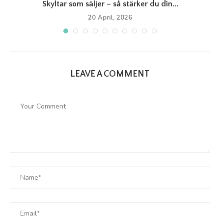
Skyltar som säljer – så stärker du din...
20 April, 2026
LEAVE A COMMENT