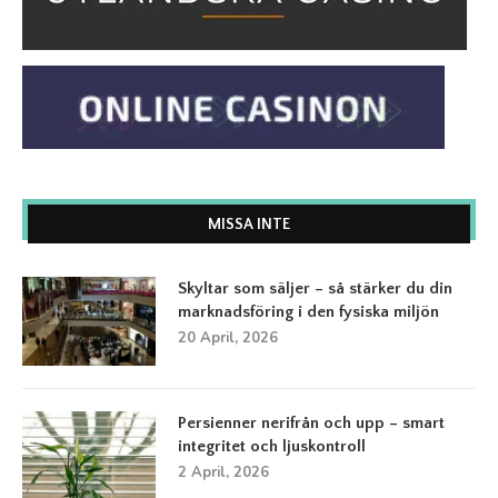
MISSA INTE
Skyltar som säljer – så stärker du din
marknadsföring i den fysiska miljön
20 April, 2026
Persienner nerifrån och upp – smart
integritet och ljuskontroll
2 April, 2026