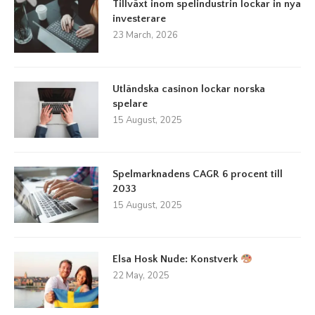
Tillväxt inom spelindustrin lockar in nya
investerare
23 March, 2026
Utländska casinon lockar norska
spelare
15 August, 2025
Spelmarknadens CAGR 6 procent till
2033
15 August, 2025
Elsa Hosk Nude: Konstverk
22 May, 2025