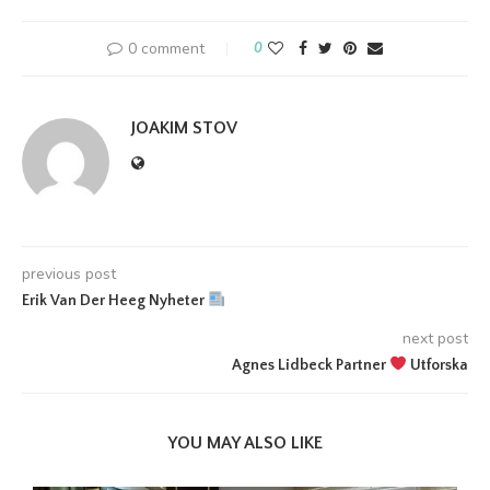
0 comment
0
JOAKIM STOV
previous post
Erik Van Der Heeg Nyheter
next post
Agnes Lidbeck Partner
Utforska
YOU MAY ALSO LIKE