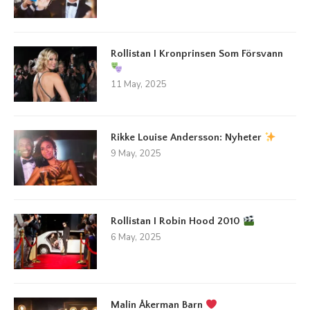
Rollistan I Kronprinsen Som Försvann
11 May, 2025
Rikke Louise Andersson: Nyheter
9 May, 2025
Rollistan I Robin Hood 2010
6 May, 2025
Malin Åkerman Barn