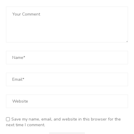
Save my name, email, and website in this browser for the
next time I comment.