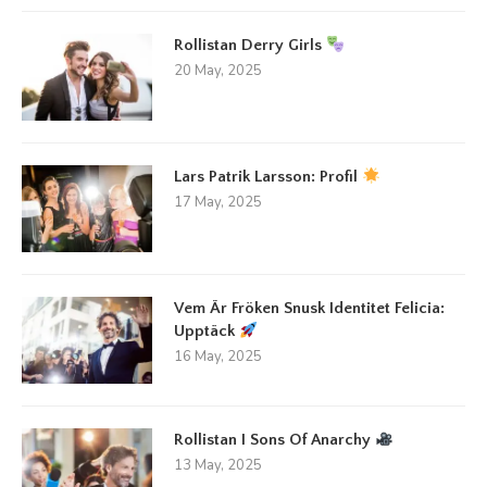
Rollistan Derry Girls
20 May, 2025
Lars Patrik Larsson: Profil
17 May, 2025
Vem Är Fröken Snusk Identitet Felicia:
Upptäck
16 May, 2025
Rollistan I Sons Of Anarchy
13 May, 2025