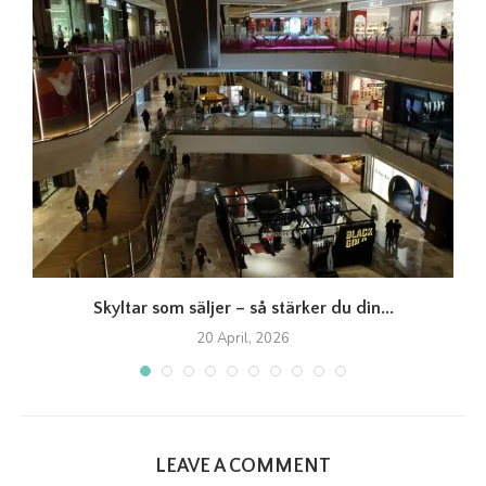
Skyltar som säljer – så stärker du din...
20 April, 2026
LEAVE A COMMENT