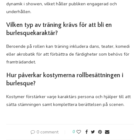
dynamik i showen, vilket håller publiken engagerad och
underhållen.
Vilken typ av träning krävs för att bli en
burlesquekaraktär?
Beroende på rollen kan träning inkludera dans, teater, komedi
eller akrobatik för att förbättra de färdigheter som behövs för
framträdandet.
Hur påverkar kostymerna rollbesättningen i
burlesque?
Kostymer förstärker varje karaktärs persona och hjälper till att
sätta stämningen samt komplettera berättelsen på scenen.
0 comment
0