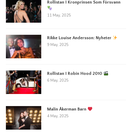
Rollistan I Kronprinsen Som Försvann
11 May, 2025
Rikke Louise Andersson: Nyheter
9 May, 2025
Rollistan I Robin Hood 2010
6 May, 2025
Malin Åkerman Barn
4 May, 2025