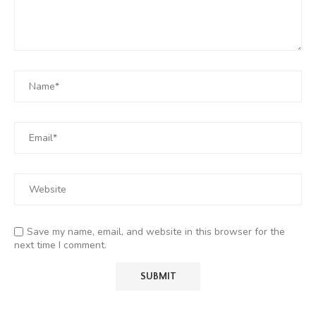
Save my name, email, and website in this browser for the
next time I comment.