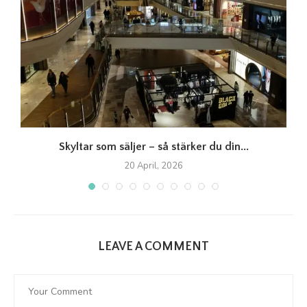
Skyltar som säljer – så stärker du din...
20 April, 2026
LEAVE A COMMENT