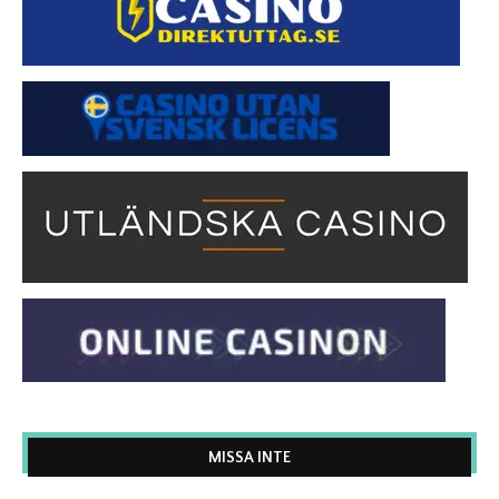
MISSA INTE