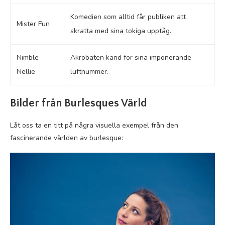
Komedien som alltid får publiken att
Mister Fun
skratta med sina tokiga upptåg.
Nimble
Akrobaten känd för sina imponerande
Nellie
luftnummer.
Bilder från Burlesques Värld
Låt oss ta en titt på några visuella exempel från den
fascinerande världen av burlesque: