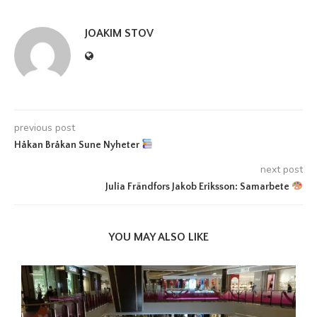
JOAKIM STOV
previous post
Håkan Bråkan Sune Nyheter
next post
Julia Frändfors Jakob Eriksson: Samarbete
YOU MAY ALSO LIKE