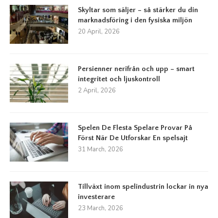
Skyltar som säljer – så stärker du din
marknadsföring i den fysiska miljön
20 April, 2026
Persienner nerifrån och upp – smart
integritet och ljuskontroll
2 April, 2026
Spelen De Flesta Spelare Provar På
Först När De Utforskar En spelsajt
31 March, 2026
Tillväxt inom spelindustrin lockar in nya
investerare
23 March, 2026