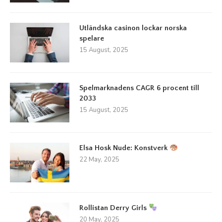
Utländska casinon lockar norska
spelare
15 August, 2025
Spelmarknadens CAGR 6 procent till
2033
15 August, 2025
Elsa Hosk Nude: Konstverk
22 May, 2025
Rollistan Derry Girls
20 May, 2025