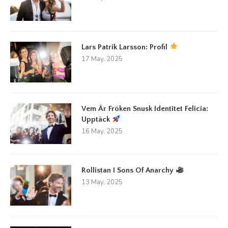
Lars Patrik Larsson: Profil
17 May, 2025
Vem Är Fröken Snusk Identitet Felicia:
Upptäck
16 May, 2025
Rollistan I Sons Of Anarchy
13 May, 2025