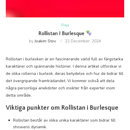
Blogg
Rollistan I Burlesque
by
Joakim Stov
22 December, 2024
Rollistan i burlesken är en fascinerande värld full av färgstarka
karaktärer och spännande historier. I denna artikel utforskar vi
de olika rollerna i burlesk, deras betydelse och hur de bidrar till
det övergripande framträdandet. Vi kommer också att dela
några personliga anekdoter och insikter från experter inom
detta område.
Viktiga punkter om Rollistan i Burlesque
Rollistan består av olika unika karaktärer som bidrar till
showens dynamik.