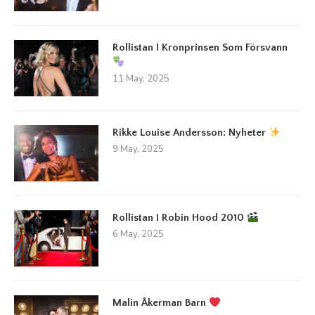
Rollistan I Kronprinsen Som Försvann
11 May, 2025
Rikke Louise Andersson: Nyheter
9 May, 2025
Rollistan I Robin Hood 2010
6 May, 2025
Malin Åkerman Barn