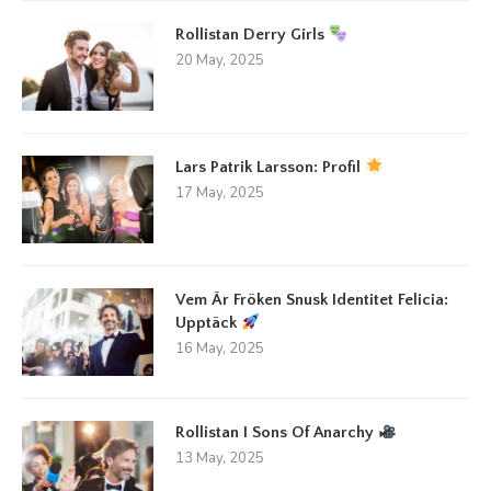
Rollistan Derry Girls
20 May, 2025
Lars Patrik Larsson: Profil
17 May, 2025
Vem Är Fröken Snusk Identitet Felicia:
Upptäck
16 May, 2025
Rollistan I Sons Of Anarchy
13 May, 2025