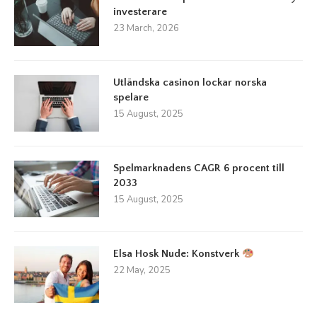
investerare
23 March, 2026
Utländska casinon lockar norska
spelare
15 August, 2025
Spelmarknadens CAGR 6 procent till
2033
15 August, 2025
Elsa Hosk Nude: Konstverk
22 May, 2025