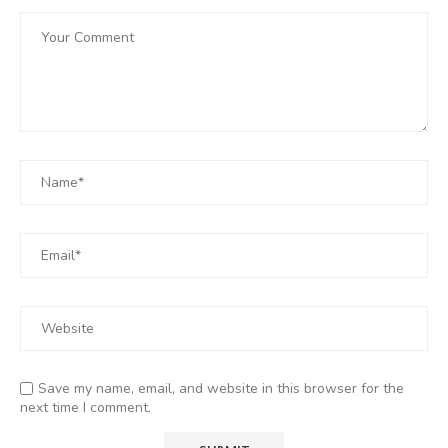
Save my name, email, and website in this browser for the
next time I comment.