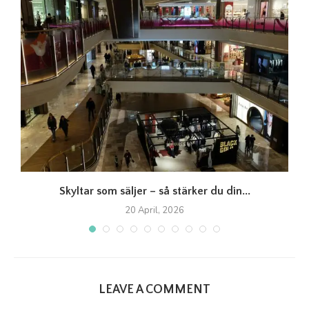
Skyltar som säljer – så stärker du din...
20 April, 2026
LEAVE A COMMENT