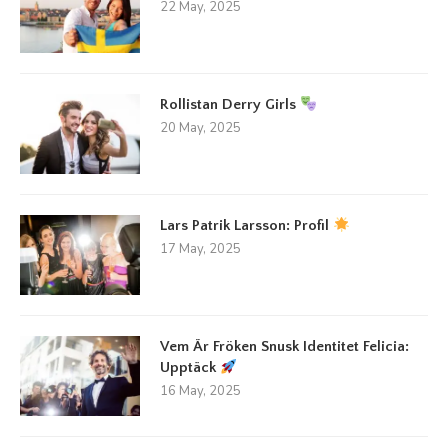
22 May, 2025
Rollistan Derry Girls
20 May, 2025
Lars Patrik Larsson: Profil
17 May, 2025
Vem Är Fröken Snusk Identitet Felicia:
Upptäck
16 May, 2025