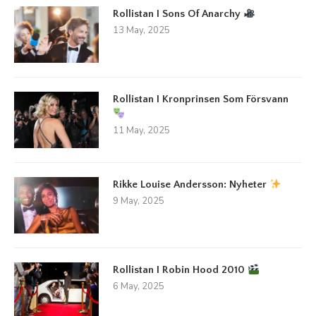
Rollistan I Sons Of Anarchy
13 May, 2025
Rollistan I Kronprinsen Som Försvann
11 May, 2025
Rikke Louise Andersson: Nyheter
9 May, 2025
Rollistan I Robin Hood 2010
6 May, 2025