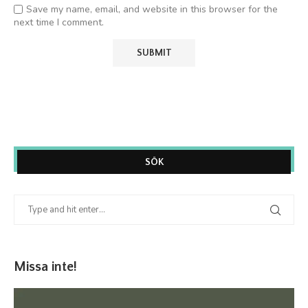
Save my name, email, and website in this browser for the
next time I comment.
SÖK
Missa inte!