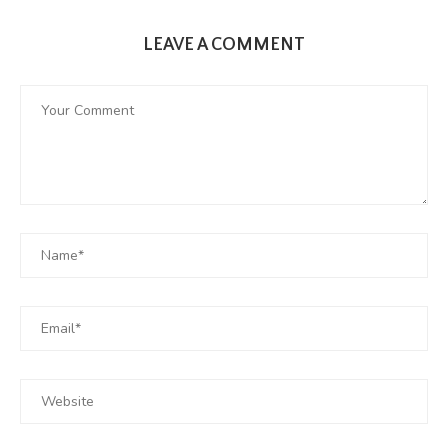
LEAVE A COMMENT