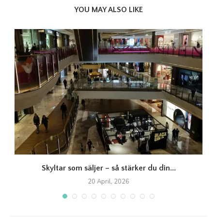
YOU MAY ALSO LIKE
Skyltar som säljer – så stärker du din...
20 April, 2026