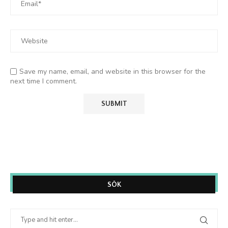
Save my name, email, and website in this browser for the
next time I comment.
SÖK