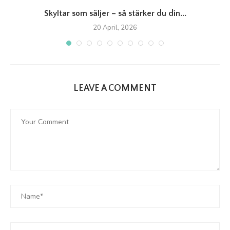
Skyltar som säljer – så stärker du din...
20 April, 2026
LEAVE A COMMENT