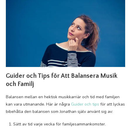
Guider och Tips för Att Balansera Musik
och Familj
Balansen mellan en hektisk musikkarriär och tid med familjen
kan vara utmanande. Här är några
Guider och tips
för att lyckas
bibehålla den balansen som Jonathan själv använt sig av:
Sätt av tid varje vecka för familjesammankomster.