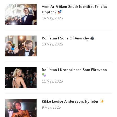
Vem Är Fröken Snusk Identitet Felicia:
Upptäck
16 May, 2025
Rollistan I Sons Of Anarchy
13 May, 2025
Rollistan I Kronprinsen Som Försvann
11 May, 2025
Rikke Louise Andersson: Nyheter
9 May, 2025