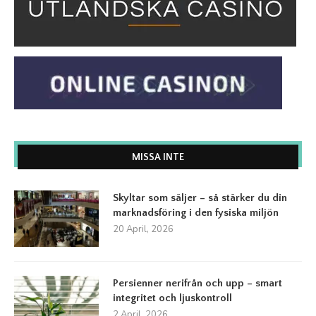
MISSA INTE
Skyltar som säljer – så stärker du din
marknadsföring i den fysiska miljön
20 April, 2026
Persienner nerifrån och upp – smart
integritet och ljuskontroll
2 April, 2026