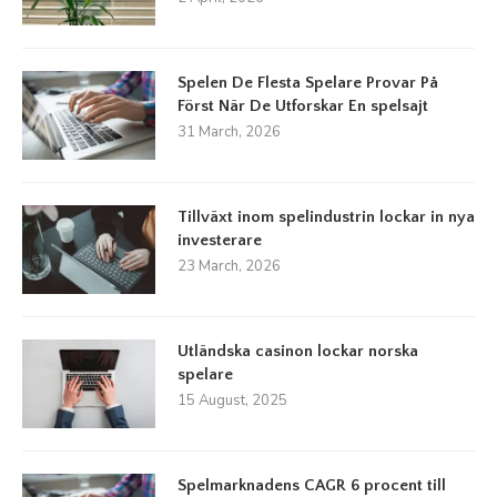
Spelen De Flesta Spelare Provar På
Först När De Utforskar En spelsajt
31 March, 2026
Tillväxt inom spelindustrin lockar in nya
investerare
23 March, 2026
Utländska casinon lockar norska
spelare
15 August, 2025
Spelmarknadens CAGR 6 procent till