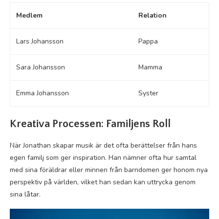
Medlem
Relation
Lars Johansson
Pappa
Sara Johansson
Mamma
Emma Johansson
Syster
Kreativa Processen: Familjens Roll
När Jonathan skapar musik är det ofta berättelser från hans
egen familj som ger inspiration. Han nämner ofta hur samtal
med sina föräldrar eller minnen från barndomen ger honom nya
perspektiv på världen, vilket han sedan kan uttrycka genom
sina låtar.