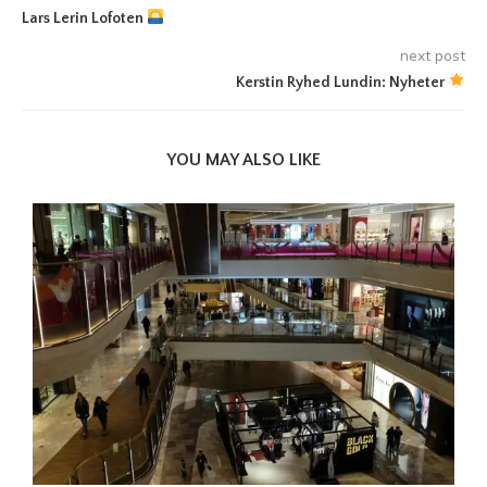
Lars Lerin Lofoten
next post
Kerstin Ryhed Lundin: Nyheter
YOU MAY ALSO LIKE