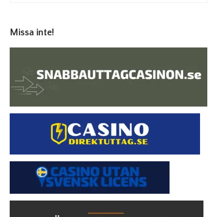
Missa inte!