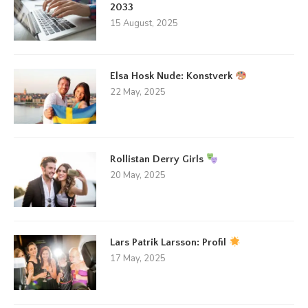
2033
15 August, 2025
Elsa Hosk Nude: Konstverk
22 May, 2025
Rollistan Derry Girls
20 May, 2025
Lars Patrik Larsson: Profil
17 May, 2025