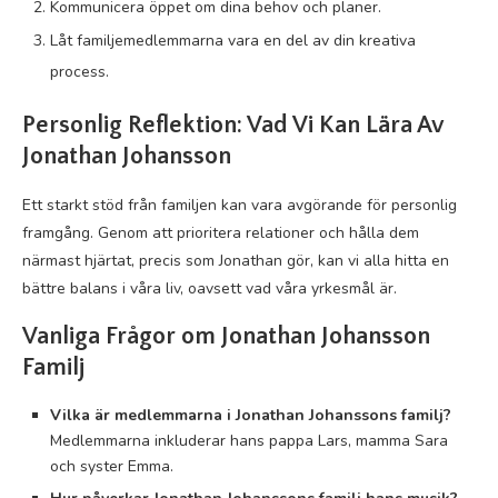
Kommunicera öppet om dina behov och planer.
Låt familjemedlemmarna vara en del av din kreativa
process.
Personlig Reflektion: Vad Vi Kan Lära Av
Jonathan Johansson
Ett starkt stöd från familjen kan vara avgörande för personlig
framgång. Genom att prioritera relationer och hålla dem
närmast hjärtat, precis som Jonathan gör, kan vi alla hitta en
bättre balans i våra liv, oavsett vad våra yrkesmål är.
Vanliga Frågor om Jonathan Johansson
Familj
Vilka är medlemmarna i Jonathan Johanssons familj?
Medlemmarna inkluderar hans pappa Lars, mamma Sara
och syster Emma.