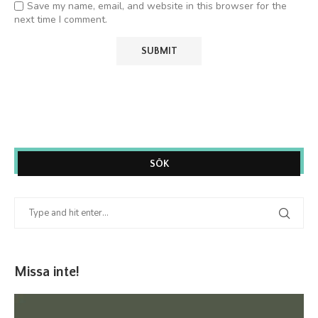
Save my name, email, and website in this browser for the
next time I comment.
SÖK
Missa inte!