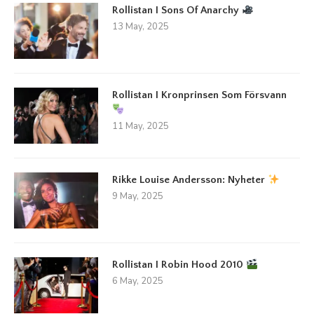
Rollistan I Sons Of Anarchy
13 May, 2025
Rollistan I Kronprinsen Som Försvann
11 May, 2025
Rikke Louise Andersson: Nyheter
9 May, 2025
Rollistan I Robin Hood 2010
6 May, 2025