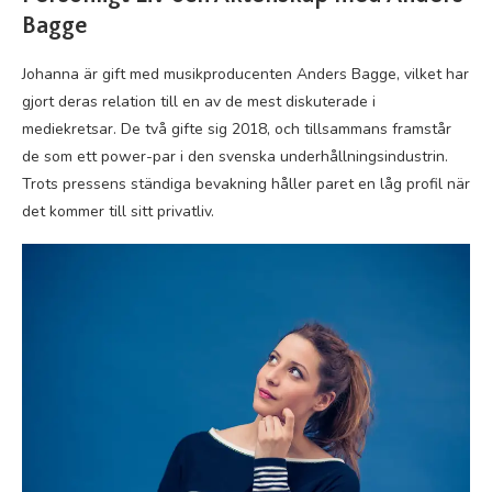
Bagge
Johanna är gift med musikproducenten Anders Bagge, vilket har
gjort deras relation till en av de mest diskuterade i
mediekretsar. De två gifte sig 2018, och tillsammans framstår
de som ett power-par i den svenska underhållningsindustrin.
Trots pressens ständiga bevakning håller paret en låg profil när
det kommer till sitt privatliv.