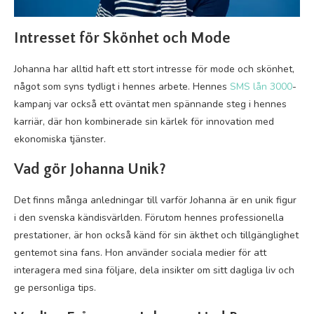
Intresset för Skönhet och Mode
Johanna har alltid haft ett stort intresse för mode och skönhet,
något som syns tydligt i hennes arbete. Hennes
SMS lån 3000
-
kampanj var också ett oväntat men spännande steg i hennes
karriär, där hon kombinerade sin kärlek för innovation med
ekonomiska tjänster.
Vad gör Johanna Unik?
Det finns många anledningar till varför Johanna är en unik figur
i den svenska kändisvärlden. Förutom hennes professionella
prestationer, är hon också känd för sin äkthet och tillgänglighet
gentemot sina fans. Hon använder sociala medier för att
interagera med sina följare, dela insikter om sitt dagliga liv och
ge personliga tips.