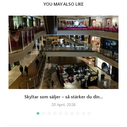
YOU MAY ALSO LIKE
Skyltar som säljer – så stärker du din...
20 April, 2026