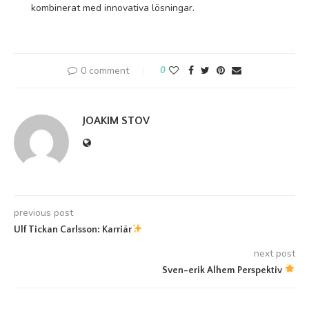
kombinerat med innovativa lösningar.
0 comment
0
JOAKIM STOV
previous post
Ulf Tickan Carlsson: Karriär
next post
Sven-erik Alhem Perspektiv