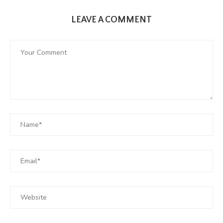
LEAVE A COMMENT