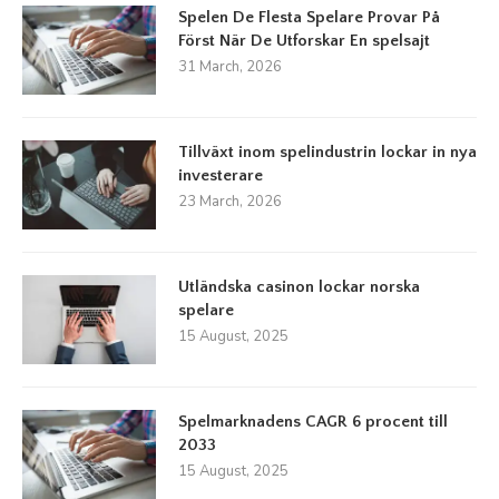
Spelen De Flesta Spelare Provar På
Först När De Utforskar En spelsajt
31 March, 2026
Tillväxt inom spelindustrin lockar in nya
investerare
23 March, 2026
Utländska casinon lockar norska
spelare
15 August, 2025
Spelmarknadens CAGR 6 procent till
2033
15 August, 2025