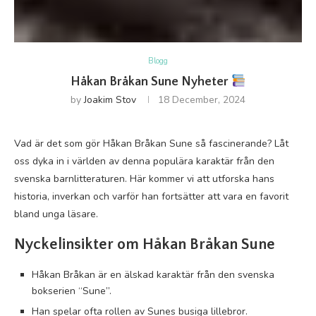
Blogg
Håkan Bråkan Sune Nyheter
by
Joakim Stov
18 December, 2024
Vad är det som gör Håkan Bråkan Sune så fascinerande? Låt
oss dyka in i världen av denna populära karaktär från den
svenska barnlitteraturen. Här kommer vi att utforska hans
historia, inverkan och varför han fortsätter att vara en favorit
bland unga läsare.
Nyckelinsikter om Håkan Bråkan Sune
Håkan Bråkan är en älskad karaktär från den svenska
bokserien “Sune”.
Han spelar ofta rollen av Sunes busiga lillebror.