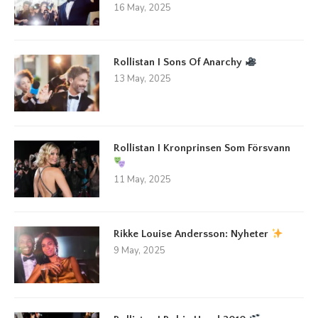
16 May, 2025
Rollistan I Sons Of Anarchy
13 May, 2025
Rollistan I Kronprinsen Som Försvann
11 May, 2025
Rikke Louise Andersson: Nyheter
9 May, 2025