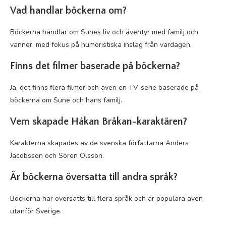
Vad handlar böckerna om?
Böckerna handlar om Sunes liv och äventyr med familj och
vänner, med fokus på humoristiska inslag från vardagen.
Finns det filmer baserade på böckerna?
Ja, det finns flera filmer och även en TV-serie baserade på
böckerna om Sune och hans familj.
Vem skapade Håkan Bråkan-karaktären?
Karakterna skapades av de svenska författarna Anders
Jacobsson och Sören Olsson.
Är böckerna översatta till andra språk?
Böckerna har översatts till flera språk och är populära även
utanför Sverige.