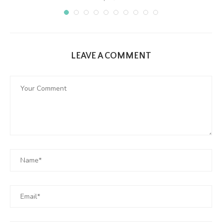
LEAVE A COMMENT