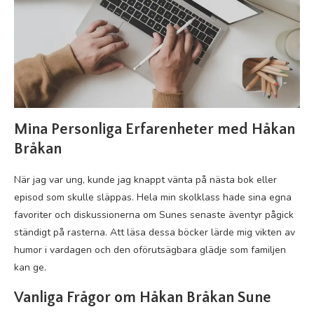
Mina Personliga Erfarenheter med Håkan
Bråkan
När jag var ung, kunde jag knappt vänta på nästa bok eller
episod som skulle släppas. Hela min skolklass hade sina egna
favoriter och diskussionerna om Sunes senaste äventyr pågick
ständigt på rasterna. Att läsa dessa böcker lärde mig vikten av
humor i vardagen och den oförutsägbara glädje som familjen
kan ge.
Vanliga Frågor om Håkan Bråkan Sune