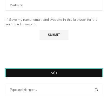
Save my name, email, and website in this browser for the
next time I comment.
SÖK