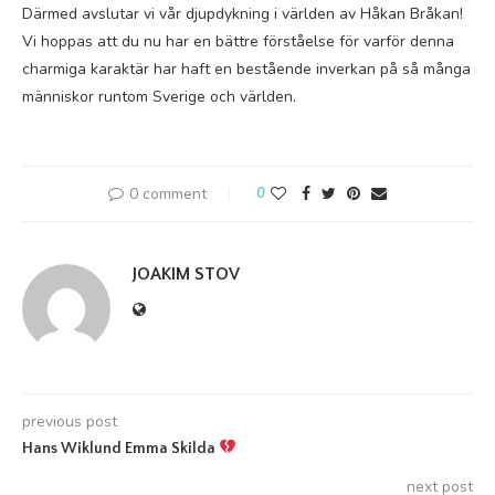
Därmed avslutar vi vår djupdykning i världen av Håkan Bråkan!
Vi hoppas att du nu har en bättre förståelse för varför denna
charmiga karaktär har haft en bestående inverkan på så många
människor runtom Sverige och världen.
0 comment
0
JOAKIM STOV
previous post
Hans Wiklund Emma Skilda
next post