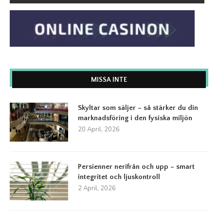
MISSA INTE
Skyltar som säljer – så stärker du din
marknadsföring i den fysiska miljön
20 April, 2026
Persienner nerifrån och upp – smart
integritet och ljuskontroll
2 April, 2026