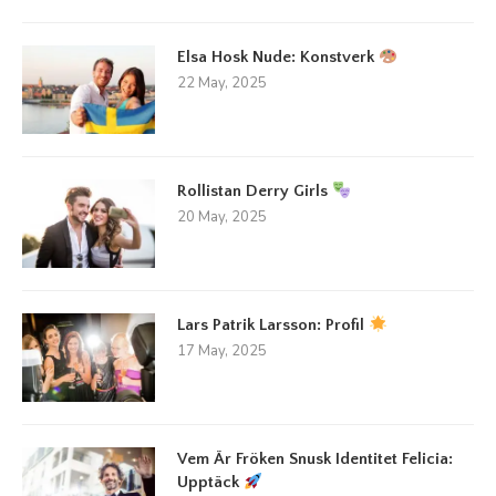
Elsa Hosk Nude: Konstverk
22 May, 2025
Rollistan Derry Girls
20 May, 2025
Lars Patrik Larsson: Profil
17 May, 2025
Vem Är Fröken Snusk Identitet Felicia:
Upptäck