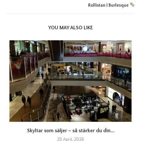
Rollistan I Burlesque
YOU MAY ALSO LIKE
Skyltar som säljer – så stärker du din...
20 April, 2026