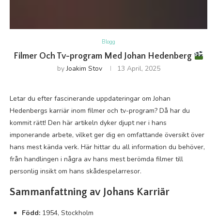
Blogg
Filmer Och Tv-program Med Johan Hedenberg
by
Joakim Stov
13 April, 2025
Letar du efter fascinerande uppdateringar om Johan
Hedenbergs karriär inom filmer och tv-program? Då har du
kommit rätt! Den här artikeln dyker djupt ner i hans
imponerande arbete, vilket ger dig en omfattande översikt över
hans mest kända verk. Här hittar du all information du behöver,
från handlingen i några av hans mest berömda filmer till
personlig insikt om hans skådespelarresor.
Sammanfattning av Johans Karriär
Född:
1954, Stockholm