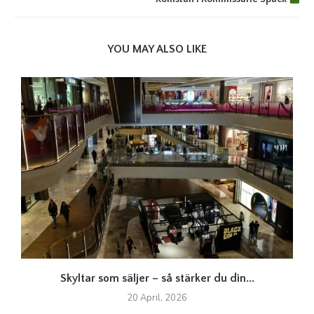
YOU MAY ALSO LIKE
Skyltar som säljer – så stärker du din...
20 April, 2026