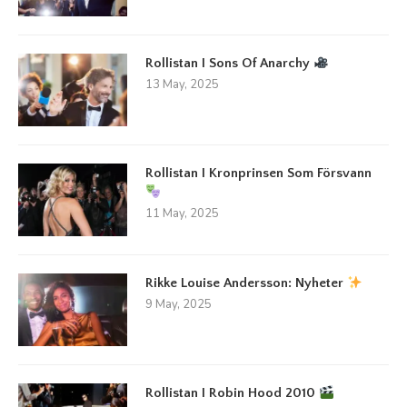
Rollistan I Sons Of Anarchy
13 May, 2025
Rollistan I Kronprinsen Som Försvann
11 May, 2025
Rikke Louise Andersson: Nyheter
9 May, 2025
Rollistan I Robin Hood 2010