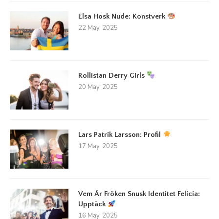
Elsa Hosk Nude: Konstverk
22 May, 2025
Rollistan Derry Girls
20 May, 2025
Lars Patrik Larsson: Profil
17 May, 2025
Vem Är Fröken Snusk Identitet Felicia:
Upptäck
16 May, 2025