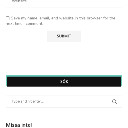
Save my name, email, and website in this browser for the
next time I comment.
SÖK
Missa inte!