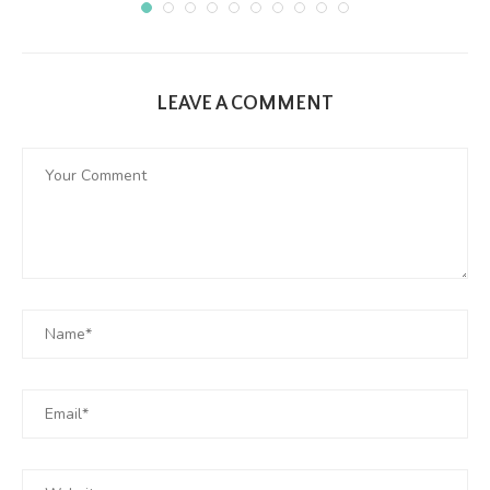
LEAVE A COMMENT