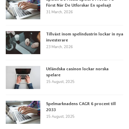
Först När De Utforskar En spelsajt
31 March, 2026
Tillväxt inom spelindustrin lockar in nya
investerare
23 March, 2026
Utländska casinon lockar norska
spelare
15 August, 2025
Spelmarknadens CAGR 6 procent till
2033
15 August, 2025