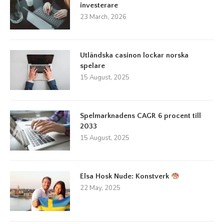
investerare
23 March, 2026
Utländska casinon lockar norska
spelare
15 August, 2025
Spelmarknadens CAGR 6 procent till
2033
15 August, 2025
Elsa Hosk Nude: Konstverk
22 May, 2025