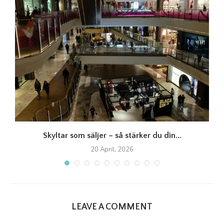
Skyltar som säljer – så stärker du din...
20 April, 2026
LEAVE A COMMENT