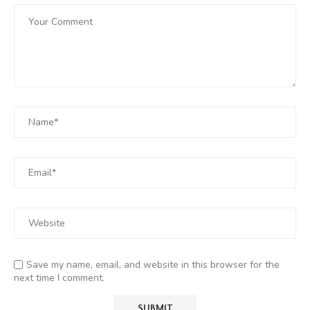
Save my name, email, and website in this browser for the
next time I comment.