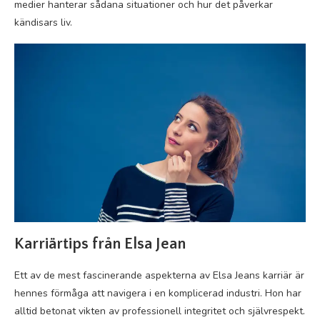
medier hanterar sådana situationer och hur det påverkar
kändisars liv.
Karriärtips från Elsa Jean
Ett av de mest fascinerande aspekterna av Elsa Jeans karriär är
hennes förmåga att navigera i en komplicerad industri. Hon har
alltid betonat vikten av professionell integritet och självrespekt.