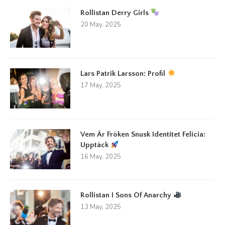
Rollistan Derry Girls
20 May, 2025
Lars Patrik Larsson: Profil
17 May, 2025
Vem Är Fröken Snusk Identitet Felicia:
Upptäck
16 May, 2025
Rollistan I Sons Of Anarchy
13 May, 2025