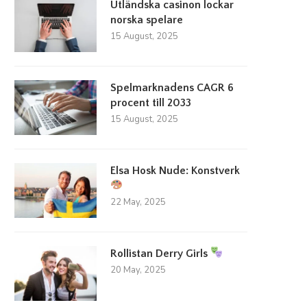
Utländska casinon lockar
norska spelare
15 August, 2025
Spelmarknadens CAGR 6
procent till 2033
15 August, 2025
Elsa Hosk Nude: Konstverk
22 May, 2025
Rollistan Derry Girls
20 May, 2025