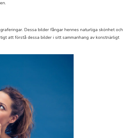
en.
ograferingar. Dessa bilder fångar hennes naturliga skönhet och
tigt att förstå dessa bilder i sitt sammanhang av konstnärligt