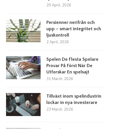
20 April, 2026
Persienner nerifrån och
upp – smart integritet och
ljuskontroll
2 April, 2026
Spelen De Flesta Spelare
Provar På Först När De
Utforskar En spelsajt
31 March, 2026
Tillväxt inom spelindustrin
lockar in nya investerare
23 March, 2026