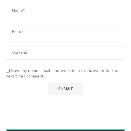
Save my name, email, and website in this browser for the
next time I comment.