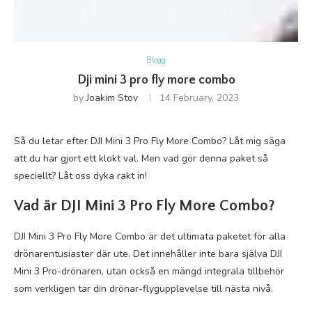
Blogg
Dji mini 3 pro fly more combo
by
Joakim Stov
14 February, 2023
Så du letar efter DJI Mini 3 Pro Fly More Combo? Låt mig säga
att du har gjort ett klokt val. Men vad gör denna paket så
speciellt? Låt oss dyka rakt in!
Vad är DJI Mini 3 Pro Fly More Combo?
DJI Mini 3 Pro Fly More Combo är det ultimata paketet för alla
drönarentusiaster där ute. Det innehåller inte bara själva DJI
Mini 3 Pro-drönaren, utan också en mängd integrala tillbehör
som verkligen tar din drönar-flygupplevelse till nästa nivå.