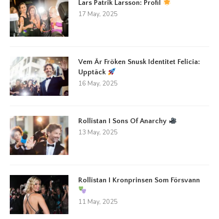
Lars Patrik Larsson: Profil
17 May, 2025
Vem Är Fröken Snusk Identitet Felicia:
Upptäck
16 May, 2025
Rollistan I Sons Of Anarchy
13 May, 2025
Rollistan I Kronprinsen Som Försvann
11 May, 2025