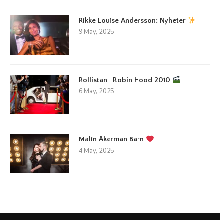
Rikke Louise Andersson: Nyheter
9 May, 2025
Rollistan I Robin Hood 2010
6 May, 2025
Malin Åkerman Barn
4 May, 2025