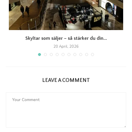
Skyltar som säljer – så stärker du din...
20 April, 2026
LEAVE A COMMENT