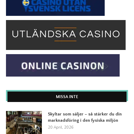
MISSA INTE
Skyltar som säljer – så stärker du din
marknadsföring i den fysiska miljön
20 April, 2026