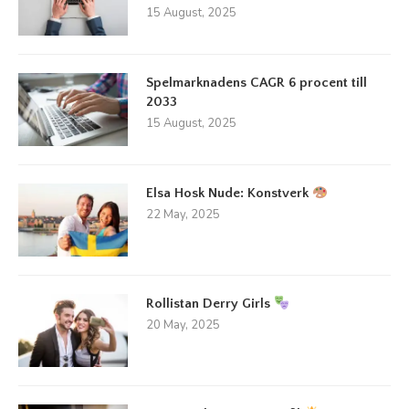
15 August, 2025
Spelmarknadens CAGR 6 procent till
2033
15 August, 2025
Elsa Hosk Nude: Konstverk
22 May, 2025
Rollistan Derry Girls
20 May, 2025