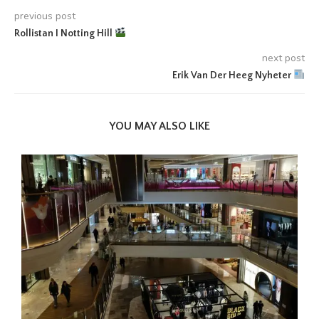
previous post
Rollistan I Notting Hill
next post
Erik Van Der Heeg Nyheter
YOU MAY ALSO LIKE