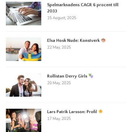
Spelmarknadens CAGR 6 procent till
2033
15 August, 2025
Elsa Hosk Nude: Konstverk
22 May, 2025
Rollistan Derry Girls
20 May, 2025
Lars Patrik Larsson: Profil
17 May, 2025