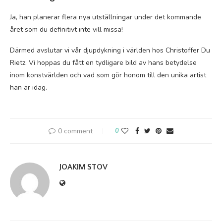
Ja, han planerar flera nya utställningar under det kommande
året som du definitivt inte vill missa!
Därmed avslutar vi vår djupdykning i världen hos Christoffer Du
Rietz. Vi hoppas du fått en tydligare bild av hans betydelse
inom konstvärlden och vad som gör honom till den unika artist
han är idag.
0 comment
0
JOAKIM STOV