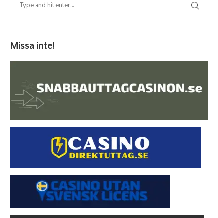
Missa inte!