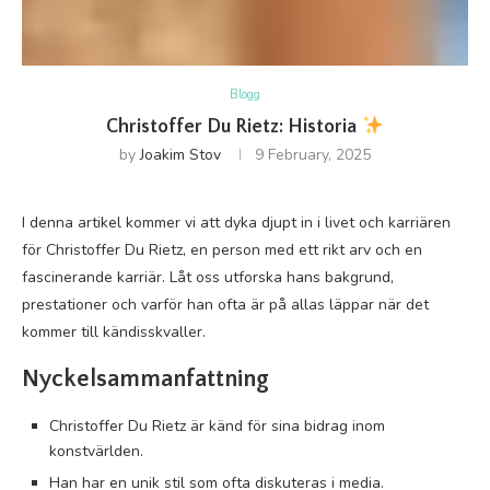
Blogg
Christoffer Du Rietz: Historia
by
Joakim Stov
9 February, 2025
I denna artikel kommer vi att dyka djupt in i livet och karriären
för Christoffer Du Rietz, en person med ett rikt arv och en
fascinerande karriär. Låt oss utforska hans bakgrund,
prestationer och varför han ofta är på allas läppar när det
kommer till kändisskvaller.
Nyckelsammanfattning
Christoffer Du Rietz är känd för sina bidrag inom
konstvärlden.
Han har en unik stil som ofta diskuteras i media.