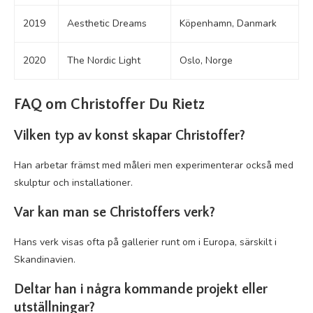
2019
Aesthetic Dreams
Köpenhamn, Danmark
2020
The Nordic Light
Oslo, Norge
FAQ om Christoffer Du Rietz
Vilken typ av konst skapar Christoffer?
Han arbetar främst med måleri men experimenterar också med
skulptur och installationer.
Var kan man se Christoffers verk?
Hans verk visas ofta på gallerier runt om i Europa, särskilt i
Skandinavien.
Deltar han i några kommande projekt eller
utställningar?