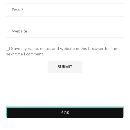
Save my name, email, and website in this browser for the
next time I comment.
SÖK