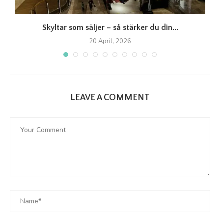
Skyltar som säljer – så stärker du din...
20 April, 2026
LEAVE A COMMENT