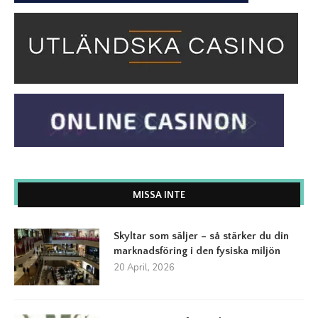
MISSA INTE
Skyltar som säljer – så stärker du din
marknadsföring i den fysiska miljön
20 April, 2026