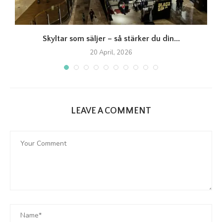
Skyltar som säljer – så stärker du din...
20 April, 2026
LEAVE A COMMENT