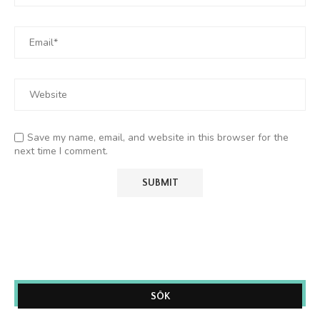
Save my name, email, and website in this browser for the
next time I comment.
SÖK