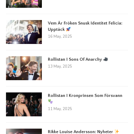
Vem Är Fröken Snusk Identitet Felicia:
Upptäck
16 May, 2025
Rollistan I Sons Of Anarchy
13 May, 2025
Rollistan I Kronprinsen Som Försvann
11 May, 2025
Rikke Louise Andersson: Nyheter