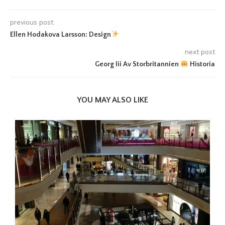
previous post
Ellen Hodakova Larsson: Design
next post
Georg Iii Av Storbritannien
Historia
YOU MAY ALSO LIKE