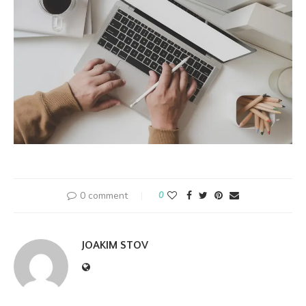
0 comment
0
JOAKIM STOV