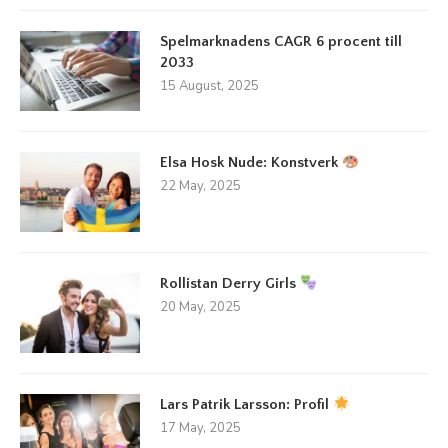
Spelmarknadens CAGR 6 procent till
2033
15 August, 2025
Elsa Hosk Nude: Konstverk
22 May, 2025
Rollistan Derry Girls
20 May, 2025
Lars Patrik Larsson: Profil
17 May, 2025