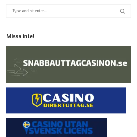
Missa inte!