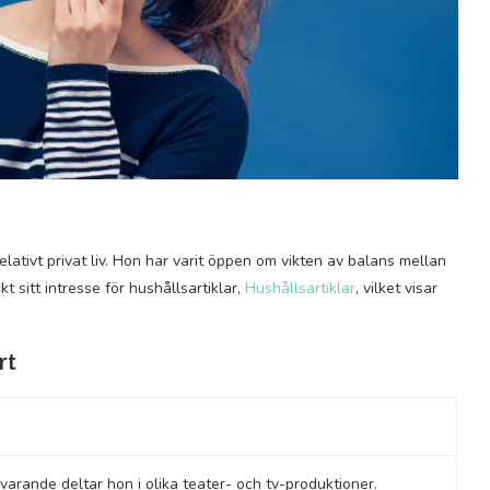
elativt privat liv. Hon har varit öppen om vikten av balans mellan
t sitt intresse för hushållsartiklar,
Hushållsartiklar
, vilket visar
rt
varande deltar hon i olika teater- och tv-produktioner.