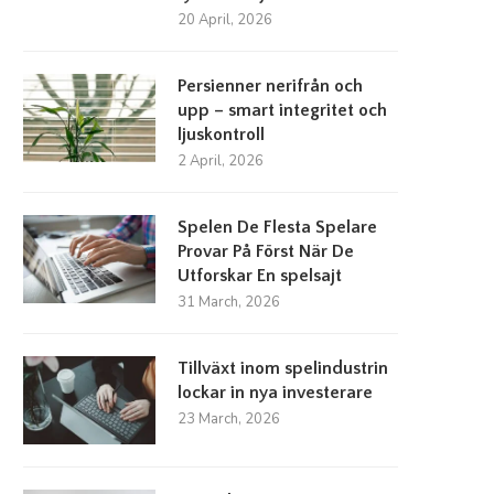
20 April, 2026
Persienner nerifrån och
upp – smart integritet och
ljuskontroll
2 April, 2026
Spelen De Flesta Spelare
Provar På Först När De
Utforskar En spelsajt
31 March, 2026
Tillväxt inom spelindustrin
lockar in nya investerare
23 March, 2026