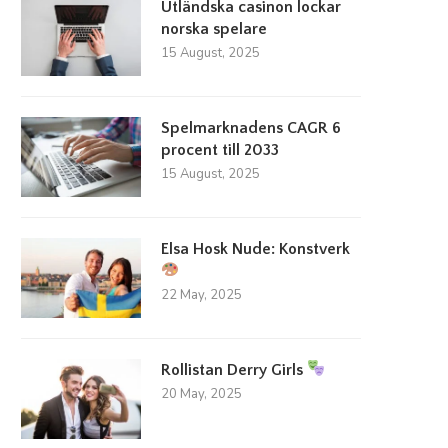
Utländska casinon lockar
norska spelare
15 August, 2025
Spelmarknadens CAGR 6
procent till 2033
15 August, 2025
Elsa Hosk Nude: Konstverk
22 May, 2025
Rollistan Derry Girls
20 May, 2025